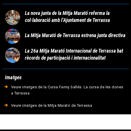
La nova junta de la Mitja Marató referma la
col·laboració amb l’Ajuntament de Terrassa
La Mitja Marató de Terrassa estrena junta directiva
La 26a Mitja Marató Internacional de Terrassa bat
rècords de participació i internacionalitat
Imatges
Veure imatges de la Cursa Fanny Sallés. La cursa de les dones
a Terrassa
Veure imatges de la Mitja Marató de Terrassa