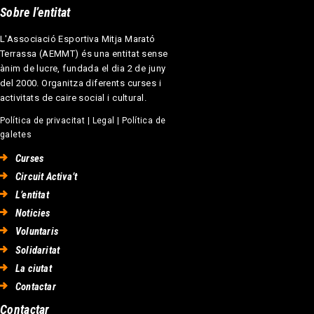
Sobre l’entitat
L'Associació Esportiva Mitja Marató
Terrassa (AEMMT) és una entitat sense
ànim de lucre, fundada el dia 2 de juny
del 2000. Organitza diferents curses i
activitats de caire social i cultural.
Política de privacitat
|
Legal
|
Política de
galetes
Curses
Circuit Activa’t
L’entitat
Noticies
Voluntaris
Solidaritat
La ciutat
Contactar
Contactar