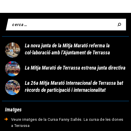
La nova junta de la Mitja Marató referma la
col·laboració amb l’Ajuntament de Terrassa
La Mitja Marató de Terrassa estrena junta directiva
La 26a Mitja Marató Internacional de Terrassa bat
rècords de participació i internacionalitat
Imatges
Veure imatges de la Cursa Fanny Sallés. La cursa de les dones
a Terrassa