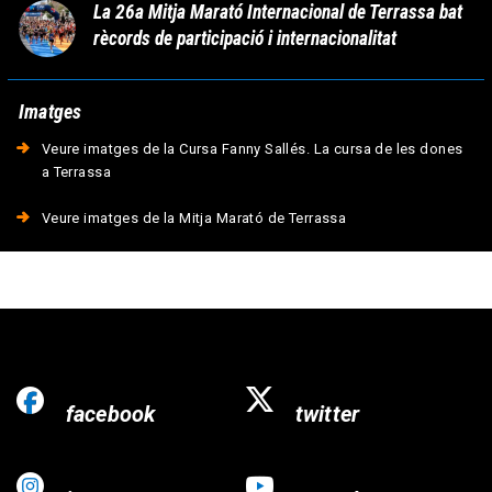
La 26a Mitja Marató Internacional de Terrassa bat
rècords de participació i internacionalitat
Imatges
Veure imatges de la Cursa Fanny Sallés. La cursa de les dones
a Terrassa
Veure imatges de la Mitja Marató de Terrassa
facebook
twitter