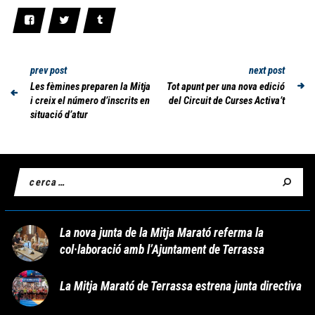
prev post
next post
Les fèmines preparen la Mitja
Tot apunt per una nova edició
i creix el número d’inscrits en
del Circuit de Curses Activa’t
situació d’atur
La nova junta de la Mitja Marató referma la
col·laboració amb l’Ajuntament de Terrassa
La Mitja Marató de Terrassa estrena junta directiva