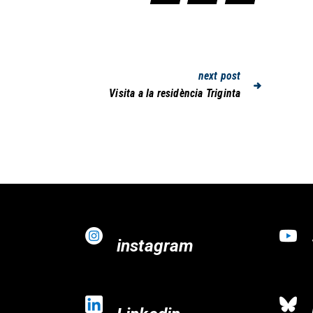
next post
Visita a la residència Triginta
instagram