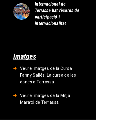
Internacional de
Terrassa bat rècords de
participació i
internacionalitat
Imatges
Veure imatges de la Cursa
Fanny Sallés. La cursa de les
dones a Terrassa
Veure imatges de la Mitja
Marató de Terrassa