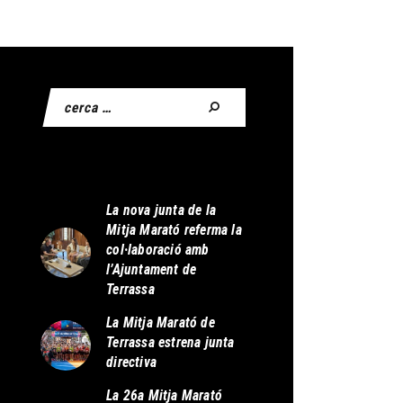
La nova junta de la
Mitja Marató referma la
col·laboració amb
l’Ajuntament de
Terrassa
La Mitja Marató de
Terrassa estrena junta
directiva
La 26a Mitja Marató