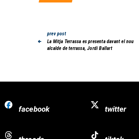
prev post
La Mitja Terrassa es presenta davant el nou
alcalde de terrassa, Jordi Ballart
facebook
twitter