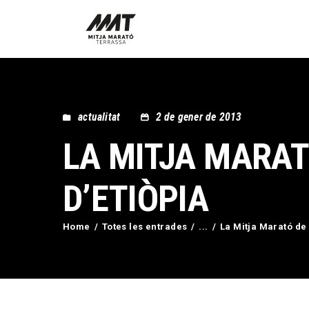
actualitat
2 de gener de 2013
LA MITJA MARAT
D’ETIÒPIA
Home
Totes les entrades
...
La Mitja Marató de