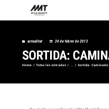
actualitat
24 de febrer de 2013
SORTIDA: CAMI
Home
Totes les entrades
...
Sortida: Caminada