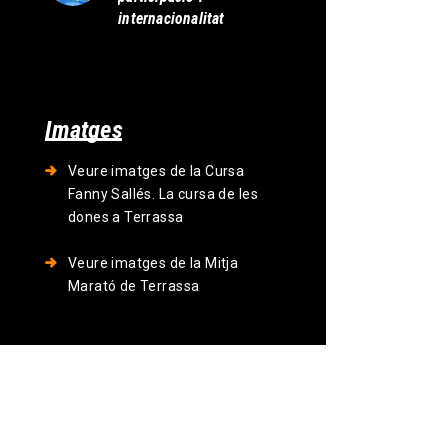
internacionalitat
Imatges
Veure imatges de la Cursa
Fanny Sallés. La cursa de les
dones a Terrassa
Veure imatges de la Mitja
Marató de Terrassa