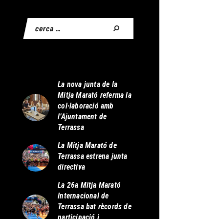
La nova junta de la
Mitja Marató referma la
col·laboració amb
l’Ajuntament de
Terrassa
La Mitja Marató de
Terrassa estrena junta
directiva
La 26a Mitja Marató
Internacional de
Terrassa bat rècords de
participació i