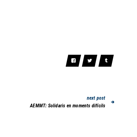
next post
AEMMT: Solidaris en moments difícils