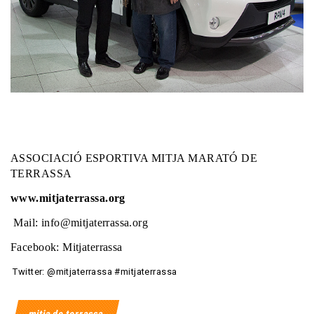
ASSOCIACIÓ ESPORTIVA MITJA MARATÓ DE
TERRASSA
www.mitjaterrassa.org
Mail: info@mitjaterrassa.org
Facebook: Mitjaterrassa
Twitter: @mitjaterrassa #mitjaterrassa