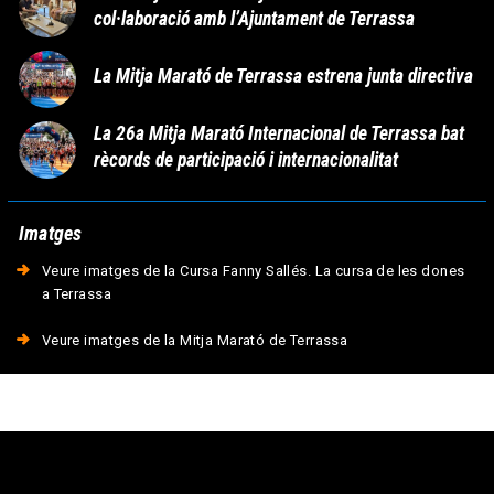
col·laboració amb l’Ajuntament de Terrassa
La Mitja Marató de Terrassa estrena junta directiva
La 26a Mitja Marató Internacional de Terrassa bat
rècords de participació i internacionalitat
Imatges
Veure imatges de la Cursa Fanny Sallés. La cursa de les dones
a Terrassa
Veure imatges de la Mitja Marató de Terrassa