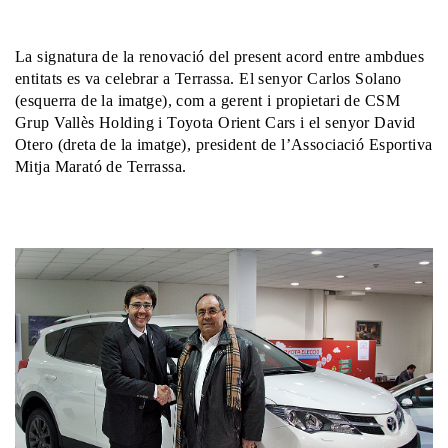
La signatura de la renovació del present acord entre ambdues
entitats es va celebrar a Terrassa. El senyor Carlos Solano
(esquerra de la imatge), com a gerent i propietari de CSM
Grup Vallès Holding i Toyota Orient Cars i el senyor David
Otero (dreta de la imatge), president de l’Associació Esportiva
Mitja Marató de Terrassa.