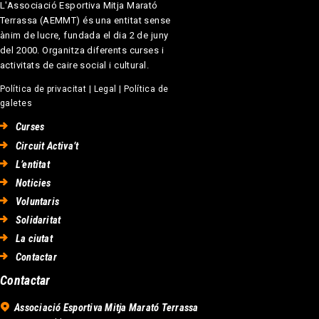
L'Associació Esportiva Mitja Marató
Terrassa (AEMMT) és una entitat sense
ànim de lucre, fundada el dia 2 de juny
del 2000. Organitza diferents curses i
activitats de caire social i cultural.
Política de privacitat
|
Legal
|
Política de
galetes
Curses
Circuit Activa’t
L’entitat
Noticies
Voluntaris
Solidaritat
La ciutat
Contactar
Contactar
Associació Esportiva Mitja Marató Terrassa