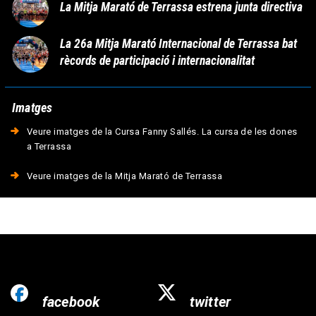
La Mitja Marató de Terrassa estrena junta directiva
La 26a Mitja Marató Internacional de Terrassa bat
rècords de participació i internacionalitat
Imatges
Veure imatges de la Cursa Fanny Sallés. La cursa de les dones
a Terrassa
Veure imatges de la Mitja Marató de Terrassa
facebook
twitter