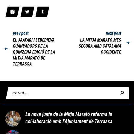
prev post
next post
EL JAAFARI I LEBEDIEVA
LA MITJA MARATÓ MES
GUANYADORS DE LA
SEGURA AMB CATALANA
QUINZENA EDICIÓ DE LA
OCCIDENTE
MITJA MARATÓ DE
TERRASSA
La nova junta de la Mitja Marató referma la
col·laboració amb l’Ajuntament de Terrassa