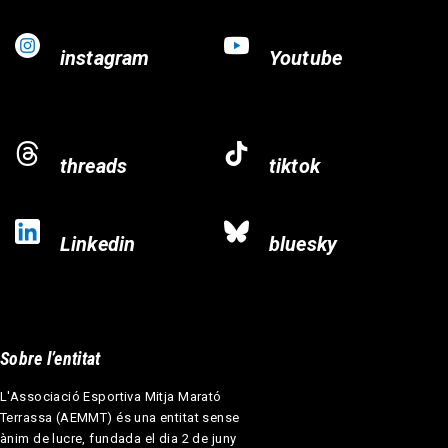
instagram
Youtube
threads
tiktok
Linkedin
bluesky
Sobre l’entitat
L'Associació Esportiva Mitja Marató
Terrassa (AEMMT) és una entitat sense
ànim de lucre, fundada el dia 2 de juny