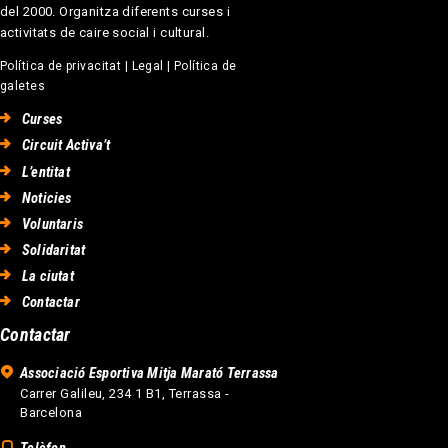
del 2000. Organitza diferents curses i
activitats de caire social i cultural.
Política de privacitat
|
Legal
|
Política de
galetes
Curses
Circuit Activa’t
L’entitat
Noticies
Voluntaris
Solidaritat
La ciutat
Contactar
Contactar
Associació Esportiva Mitja Marató Terrassa
Carrer Galileu, 234 1 B1, Terrassa -
Barcelona