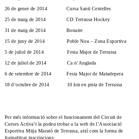
26 de gener de 2014 Cursa Santi Centelles
25 de maig de 2014 CD Terrassa Hockey
31 de maig de 2014 Bonaire
15 de juny de 2014 Poble Nou – Zona Esportiva
5 de juliol de 2014 Festa Major de Terrassa
12 de juliol de 2014 Ca n’Anglada
6 de setembre de 2014 Festa Major de Matadepera
18 d’octubre de 2014 10 km en pista de Terrassa
Per més informació sobre el funcionament del Circuit de
Curses Activa’t la podeu trobar a la web de l’Associació
Esportiva Mitja Marató de Terrassa, així com la forma de
formalitzar inscripcions: