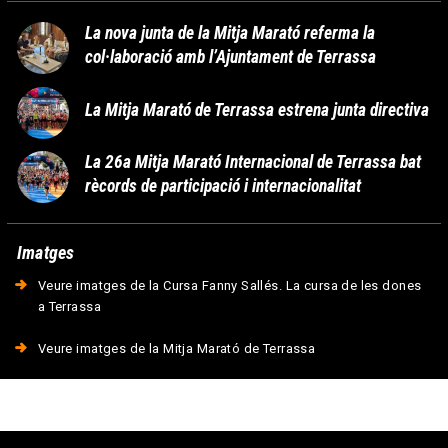
La nova junta de la Mitja Marató referma la
col·laboració amb l’Ajuntament de Terrassa
La Mitja Marató de Terrassa estrena junta directiva
La 26a Mitja Marató Internacional de Terrassa bat
rècords de participació i internacionalitat
Imatges
Veure imatges de la Cursa Fanny Sallés. La cursa de les dones
a Terrassa
Veure imatges de la Mitja Marató de Terrassa