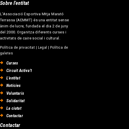
Sobre l’entitat
L'Associació Esportiva Mitja Marató
Terrassa (AEMMT) és una entitat sense
ànim de lucre, fundada el dia 2 de juny
del 2000. Organitza diferents curses i
activitats de caire social i cultural.
Política de privacitat
|
Legal
|
Política de
galetes
Curses
Circuit Activa’t
L’entitat
Noticies
Voluntaris
Solidaritat
La ciutat
Contactar
Contactar