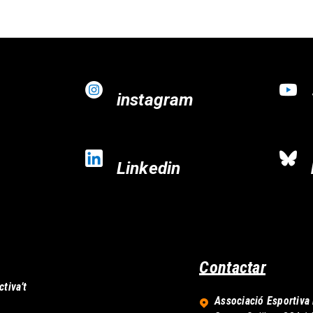
instagram
Linkedin
Contactar
ctiva’t
Associació Esportiva 