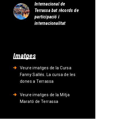
Internacional de
Terrassa bat rècords de
participació i
internacionalitat
Imatges
Veure imatges de la Cursa
Fanny Sallés. La cursa de les
dones a Terrassa
Veure imatges de la Mitja
Marató de Terrassa