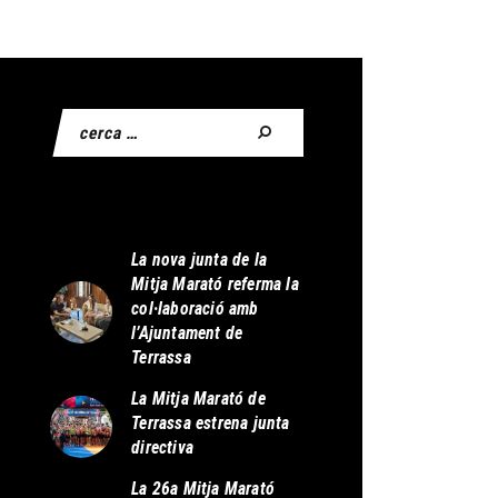
La nova junta de la
Mitja Marató referma la
col·laboració amb
l’Ajuntament de
Terrassa
La Mitja Marató de
Terrassa estrena junta
directiva
La 26a Mitja Marató