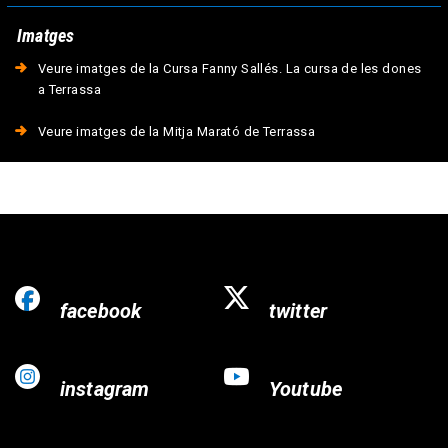
Imatges
Veure imatges de la Cursa Fanny Sallés. La cursa de les dones
a Terrassa
Veure imatges de la Mitja Marató de Terrassa
facebook
twitter
instagram
Youtube