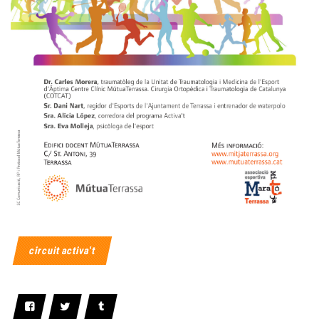
circuit activa't