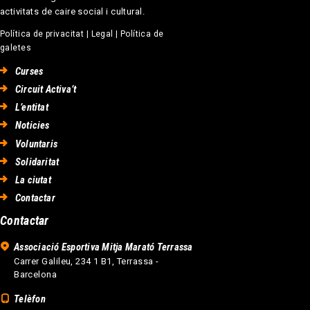
activitats de caire social i cultural.
Política de privacitat
|
Legal
|
Política de
galetes
Curses
Circuit Activa’t
L’entitat
Noticies
Voluntaris
Solidaritat
La ciutat
Contactar
Contactar
Associació Esportiva Mitja Marató Terrassa
Carrer Galileu, 234 1 B1, Terrassa -
Barcelona
Telèfon