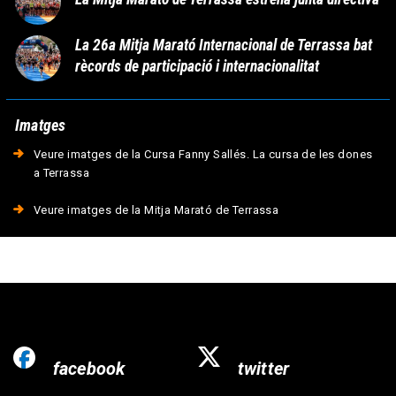
La 26a Mitja Marató Internacional de Terrassa bat
rècords de participació i internacionalitat
Imatges
Veure imatges de la Cursa Fanny Sallés. La cursa de les dones
a Terrassa
Veure imatges de la Mitja Marató de Terrassa
facebook
twitter