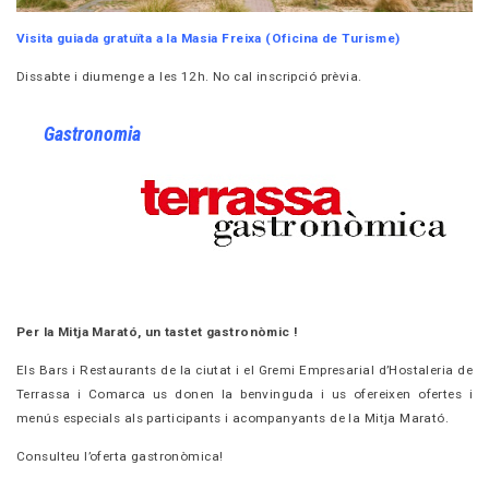
Visita guiada gratuïta a la Masia Freixa (Oficina de Turisme)
Dissabte i diumenge a
les 12h. No cal inscripció prèvia.
Gastronomia
Per la Mitja Marató, un tastet gastronòmic !
Els Bars i Restaurants de la ciutat i el Gremi Empresarial d’Hostaleria de
Terrassa i
Comarca us donen la benvinguda i us ofereixen ofertes i
menús especials als
participants i acompanyants de la Mitja Marató.
Consulteu l’oferta gastronòmica!