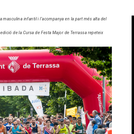
Contactar
masculina infantil i l’acompanya en la part més alta del
a edició de la Cursa de Festa Major de Terrassa repeteix