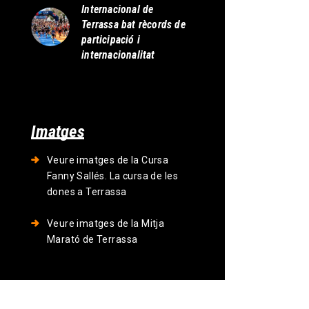
Internacional de
Terrassa bat rècords de
participació i
internacionalitat
Imatges
Veure imatges de la Cursa
Fanny Sallés. La cursa de les
dones a Terrassa
Veure imatges de la Mitja
Marató de Terrassa