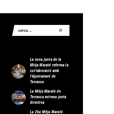
La nova junta de la
Mitja Marató referma la
col·laboració amb
l’Ajuntament de
Terrassa
La Mitja Marató de
Terrassa estrena junta
directiva
La 26a Mitja Marató