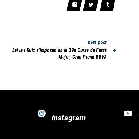
next post
Leiva i Ruiz s’imposen en la 39a Cursa de Festa
Major, Gran Premi BBVA
instagram