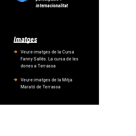
internacionalitat
Imatges
Veure imatges de la Cursa
Fanny Sallés. La cursa de les
dones a Terrassa
Veure imatges de la Mitja
Marató de Terrassa