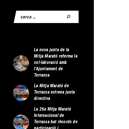
La nova junta de la
Mitja Marató referma la
col·laboració amb
l’Ajuntament de
Terrassa
La Mitja Marató de
Terrassa estrena junta
directiva
La 26a Mitja Marató
Internacional de
Terrassa bat rècords de
participació i