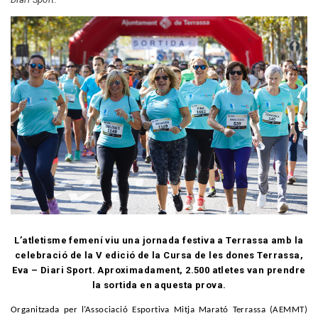
L’atletisme femení viu una jornada festiva a Terrassa amb la
celebració de la V edició de la Cursa de les dones Terrassa,
Eva – Diari Sport. Aproximadament, 2.500 atletes van prendre
la sortida en aquesta prova.
Organitzada per l’Associació Esportiva Mitja Marató Terrassa (AEMMT)