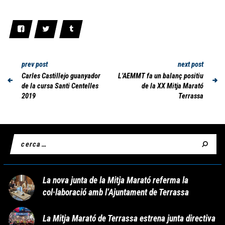
prev post
next post
Carles Castillejo guanyador
L’AEMMT fa un balanç positiu
de la cursa Santi Centelles
de la XX Mitja Marató
2019
Terrassa
La nova junta de la Mitja Marató referma la
col·laboració amb l’Ajuntament de Terrassa
La Mitja Marató de Terrassa estrena junta directiva