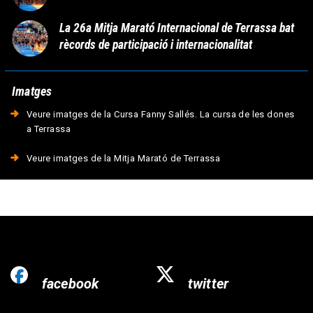
La 26a Mitja Marató Internacional de Terrassa bat
rècords de participació i internacionalitat
Imatges
Veure imatges de la Cursa Fanny Sallés. La cursa de les dones
a Terrassa
Veure imatges de la Mitja Marató de Terrassa
facebook
twitter