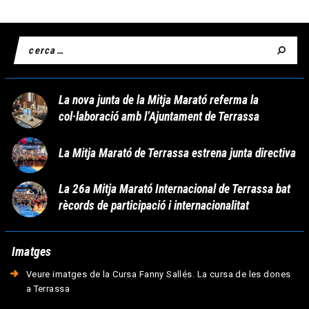
La nova junta de la Mitja Marató referma la
col·laboració amb l’Ajuntament de Terrassa
La Mitja Marató de Terrassa estrena junta directiva
La 26a Mitja Marató Internacional de Terrassa bat
rècords de participació i internacionalitat
Imatges
Veure imatges de la Cursa Fanny Sallés. La cursa de les dones
a Terrassa