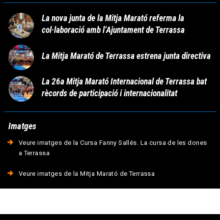
La nova junta de la Mitja Marató referma la
col·laboració amb l’Ajuntament de Terrassa
La Mitja Marató de Terrassa estrena junta directiva
La 26a Mitja Marató Internacional de Terrassa bat
rècords de participació i internacionalitat
Imatges
Veure imatges de la Cursa Fanny Sallés. La cursa de les dones
a Terrassa
Veure imatges de la Mitja Marató de Terrassa