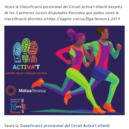
Veure la Classificació provisional del Circuit Activa’t infantil després
de les 3 primeres curses disputades Recordeu que podeu veure la
classificació absoluta a https://xipgroc.cat/ca/lliga/terrassa_2019
Veure la
Classificació provisional del Circuit Activa’t infantil