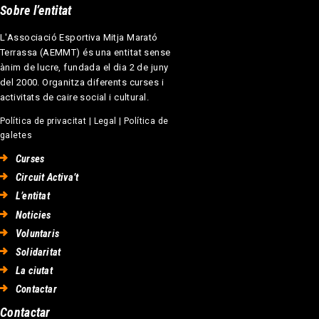
Sobre l’entitat
L'Associació Esportiva Mitja Marató
Terrassa (AEMMT) és una entitat sense
ànim de lucre, fundada el dia 2 de juny
del 2000. Organitza diferents curses i
activitats de caire social i cultural.
Política de privacitat
|
Legal
|
Política de
galetes
Curses
Circuit Activa’t
L’entitat
Noticies
Voluntaris
Solidaritat
La ciutat
Contactar
Contactar