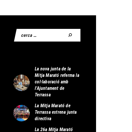
La nova junta de la
Mitja Marató referma la
col·laboració amb
l’Ajuntament de
Terrassa
La Mitja Marató de
Terrassa estrena junta
directiva
La 26a Mitja Marató