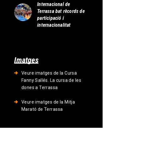
Internacional de
Terrassa bat rècords de
participació i
internacionalitat
Imatges
Veure imatges de la Cursa
Fanny Sallés. La cursa de les
dones a Terrassa
Veure imatges de la Mitja
Marató de Terrassa