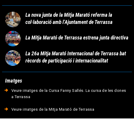
La nova junta de la Mitja Marató referma la
col·laboració amb l’Ajuntament de Terrassa
La Mitja Marató de Terrassa estrena junta directiva
La 26a Mitja Marató Internacional de Terrassa bat
rècords de participació i internacionalitat
Imatges
Veure imatges de la Cursa Fanny Sallés. La cursa de les dones
a Terrassa
Veure imatges de la Mitja Marató de Terrassa