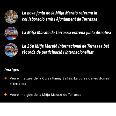
La nova junta de la Mitja Marató referma la
col·laboració amb l’Ajuntament de Terrassa
La Mitja Marató de Terrassa estrena junta directiva
La 26a Mitja Marató Internacional de Terrassa bat
rècords de participació i internacionalitat
Imatges
Veure imatges de la Cursa Fanny Sallés. La cursa de les dones
a Terrassa
Veure imatges de la Mitja Marató de Terrassa