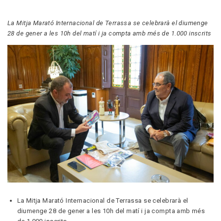
La Mitja Marató Internacional de Terrassa se celebrarà el diumenge
28 de gener a les 10h del matí i ja compta amb més de 1.000 inscrits
La Mitja Marató Internacional de Terrassa se celebrarà el
diumenge 28 de gener a les 10h del matí i ja compta amb més