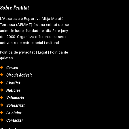
Sobre l’entitat
L'Associació Esportiva Mitja Marató
Terrassa (AEMMT) és una entitat sense
ànim de lucre, fundada el dia 2 de juny
del 2000. Organitza diferents curses i
activitats de caire social i cultural.
Política de privacitat
|
Legal
|
Política de
galetes
Curses
Circuit Activa’t
L’entitat
Noticies
Voluntaris
Solidaritat
La ciutat
Contactar