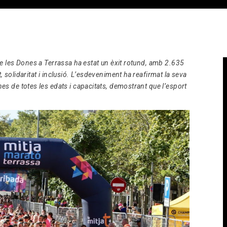
e les Dones a Terrassa ha estat un èxit rotund, amb 2.635
solidaritat i inclusió. L’esdeveniment ha reafirmat la seva
s de totes les edats i capacitats, demostrant que l’esport