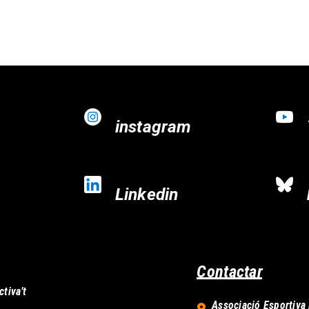
instagram
Linkedin
Contactar
ctiva’t
Associació Esportiva 