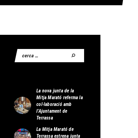
La nova junta de la
Mitja Marató referma la
col·laboració amb
l’Ajuntament de
Terrassa
La Mitja Marató de
Terrassa estrena junta