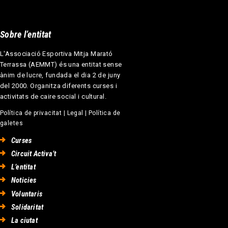
Sobre l’entitat
L'Associació Esportiva Mitja Marató
Terrassa (AEMMT) és una entitat sense
ànim de lucre, fundada el dia 2 de juny
del 2000. Organitza diferents curses i
activitats de caire social i cultural.
Política de privacitat
|
Legal
|
Política de
galetes
Curses
Circuit Activa’t
L’entitat
Noticies
Voluntaris
Solidaritat
La ciutat