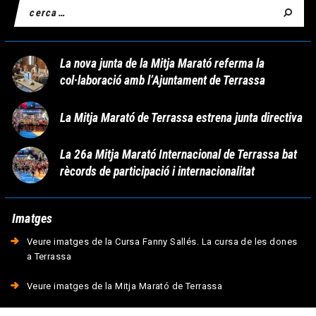
La nova junta de la Mitja Marató referma la
col·laboració amb l’Ajuntament de Terrassa
La Mitja Marató de Terrassa estrena junta directiva
La 26a Mitja Marató Internacional de Terrassa bat
rècords de participació i internacionalitat
Imatges
Veure imatges de la Cursa Fanny Sallés. La cursa de les dones
a Terrassa
Veure imatges de la Mitja Marató de Terrassa