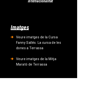
internacionalitat
Imatges
Veure imatges de la Cursa
Fanny Sallés. La cursa de les
dones a Terrassa
Veure imatges de la Mitja
Marató de Terrassa