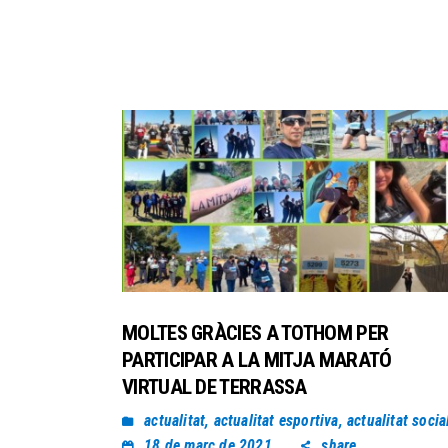
MOLTES GRÀCIES A TOTHOM PER
PARTICIPAR A LA MITJA MARATÓ
VIRTUAL DE TERRASSA
actualitat
,
actualitat esportiva
,
actualitat socia
18 de març de 2021
share