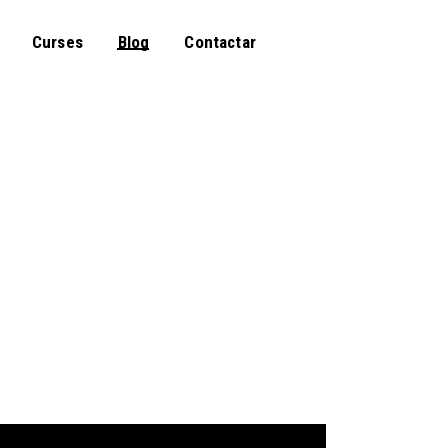
Curses
Blog
Contactar