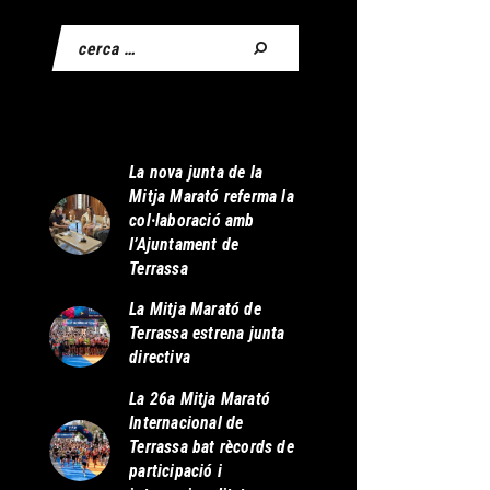
La nova junta de la
Mitja Marató referma la
col·laboració amb
l’Ajuntament de
Terrassa
La Mitja Marató de
Terrassa estrena junta
directiva
La 26a Mitja Marató
Internacional de
Terrassa bat rècords de
participació i