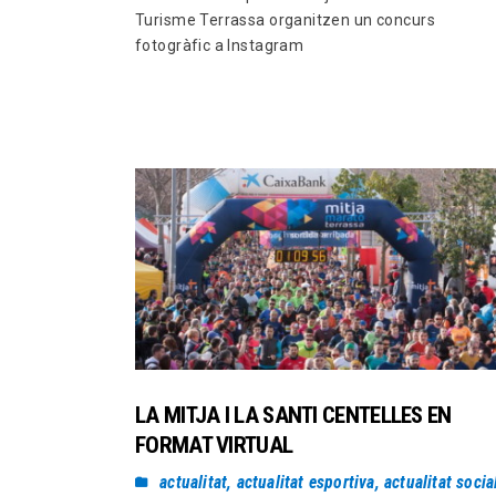
Turisme Terrassa organitzen un concurs
fotogràfic a Instagram
LA MITJA I LA SANTI CENTELLES EN
FORMAT VIRTUAL
actualitat
,
actualitat esportiva
,
actualitat socia