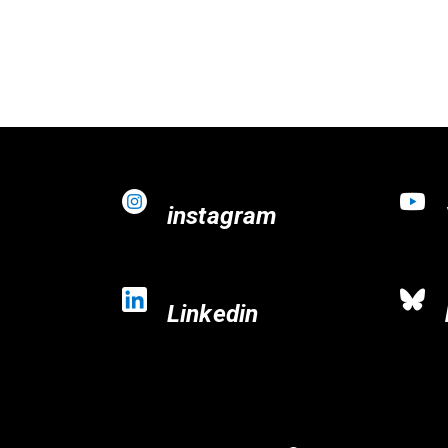
instagram
Linkedin