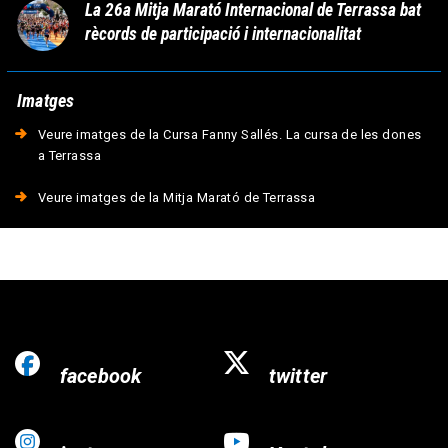
La 26a Mitja Marató Internacional de Terrassa bat
rècords de participació i internacionalitat
Imatges
Veure imatges de la Cursa Fanny Sallés. La cursa de les dones
a Terrassa
Veure imatges de la Mitja Marató de Terrassa
facebook
twitter