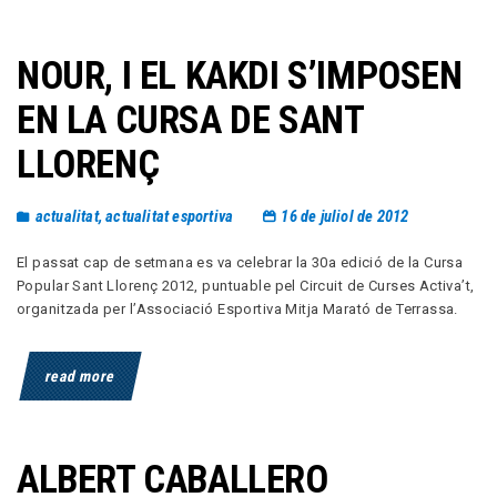
NOUR, I EL KAKDI S’IMPOSEN
EN LA CURSA DE SANT
LLORENÇ
actualitat
,
actualitat esportiva
16 de juliol de 2012
El passat cap de setmana es va celebrar la 30a edició de la Cursa
Popular Sant Llorenç 2012, puntuable pel Circuit de Curses Activa’t,
organitzada per l’Associació Esportiva Mitja Marató de Terrassa.
read more
ALBERT CABALLERO