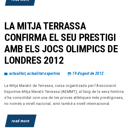
LA MITJA TERRASSA
CONFIRMA EL SEU PRESTIGI
AMB ELS JOCS OLIMPICS DE
LONDRES 2012
actualitat
,
actualitat esportiva
19 d'agost de 2012
La Mitja Marató de Terrassa, cursa organitzada per l’Associació
Esportiva Mitja Marató Terrassa (AEMMT), al llarg de la seva història
s’ha consolidat com una de les proves atlètiques més prestigioses,
no només a nivell nacional, sinó també a nivell internacional.
read more