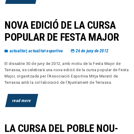
NOVA EDICIÓ DE LA CURSA
POPULAR DE FESTA MAJOR
actualitat
,
actualitat esportiva
26 de juny de 2012
El dissabte 30 de juny de 2012, amb motiu de la Festa Major de
Terrassa, es celebrarà una nova edició de la cursa popular de Festa
Major, organitzada per l’Associació Esportiva Mitja Marató de
Terrassa amb la col·laboració de l’Ajuntament de Terrassa.
read more
LA CURSA DEL POBLE NOU-