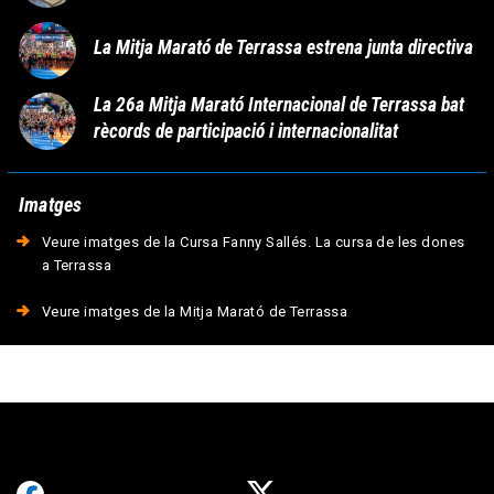
La Mitja Marató de Terrassa estrena junta directiva
La 26a Mitja Marató Internacional de Terrassa bat
rècords de participació i internacionalitat
Imatges
Veure imatges de la Cursa Fanny Sallés. La cursa de les dones
a Terrassa
Veure imatges de la Mitja Marató de Terrassa