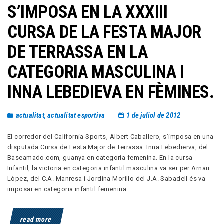
S’IMPOSA EN LA XXXIII
CURSA DE LA FESTA MAJOR
DE TERRASSA EN LA
CATEGORIA MASCULINA I
INNA LEBEDIEVA EN FÈMINES.
actualitat
,
actualitat esportiva
1 de juliol de 2012
El corredor del California Sports, Albert Caballero, s’imposa en una
disputada Cursa de Festa Major de Terrassa. Inna Lebedierva, del
Baseamado.com, guanya en categoria femenina. En la cursa
Infantil, la victoria en categoria infantil masculina va ser per Arnau
López, del C.A. Manresa i Jordina Morillo del J.A. Sabadell és va
imposar en categoria infantil femenina.
read more