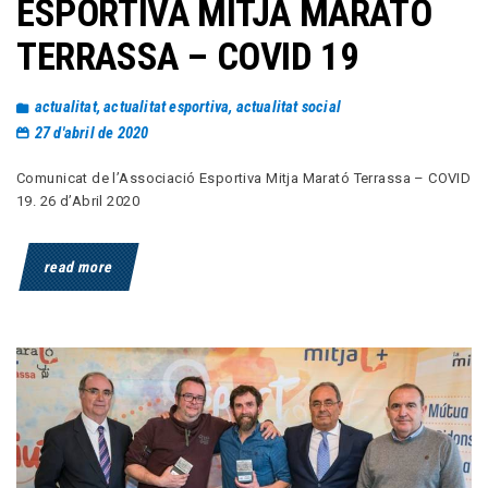
ESPORTIVA MITJA MARATÓ
TERRASSA – COVID 19
actualitat
,
actualitat esportiva
,
actualitat social
27 d'abril de 2020
Comunicat de l’Associació Esportiva Mitja Marató Terrassa – COVID
19. 26 d’Abril 2020
read more