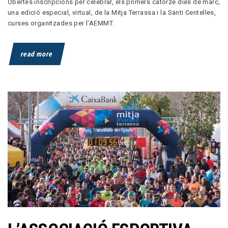
Obertes inscripcions per celebrar, els primers catorze dies de marc,
una edició especial, virtual, de la Mitja Terrassa i la Santi Centelles,
curses organitzades per l’AEMMT.
read more