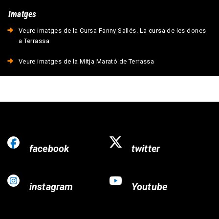
Imatges
Veure imatges de la Cursa Fanny Sallés. La cursa de les dones
a Terrassa
Veure imatges de la Mitja Marató de Terrassa
facebook
twitter
instagram
Youtube