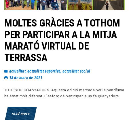
MOLTES GRÀCIES A TOTHOM
PER PARTICIPAR A LA MITJA
MARATÓ VIRTUAL DE
TERRASSA
actualitat
,
actualitat esportiva
,
actualitat social
18 de març de 2021
TOTS SOU GUANYADORS. Aquesta edició marcada per la pandèmia
ha estat molt diferent. L’esforç de participar ja us fa guanyadors.
read more