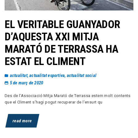
EL VERITABLE GUANYADOR
D’AQUESTA XXI MITJA
MARATÓ DE TERRASSA HA
ESTAT EL CLIMENT
actualitat
,
actualitat esportiva
,
actualitat social
5 de març de 2020
Des de l’Associació Mitja Marató de Terrassa estem molt contents
que el Climent s’hagi pogut recuperar de l’ensurt qu
read more