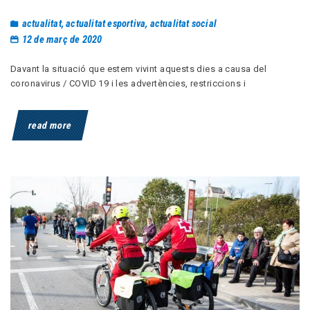
actualitat
,
actualitat esportiva
,
actualitat social
12 de març de 2020
Davant la situació que estem vivint aquests dies a causa del
coronavirus / COVID 19 i les advertències, restriccions i
read more