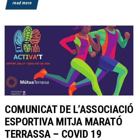
read more
COMUNICAT DE L’ASSOCIACIÓ
ESPORTIVA MITJA MARATÓ
TERRASSA – COVID 19