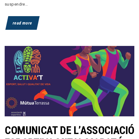
suspendre…
read more
COMUNICAT DE L’ASSOCIACIÓ