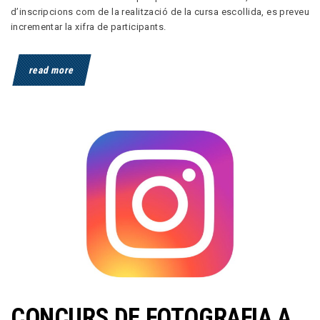
d’inscripcions com de la realització de la cursa escollida, es preveu
incrementar la xifra de participants.
read more
CONCURS DE FOTOGRAFIA A