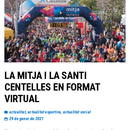
LA MITJA I LA SANTI
CENTELLES EN FORMAT
VIRTUAL
actualitat
,
actualitat esportiva
,
actualitat social
29 de gener de 2021