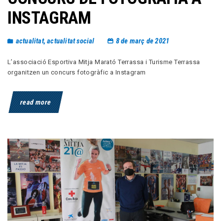
INSTAGRAM
actualitat
,
actualitat social
8 de març de 2021
L’associació Esportiva Mitja Marató Terrassa i Turisme Terrassa
organitzen un concurs fotogràfic a Instagram
read more