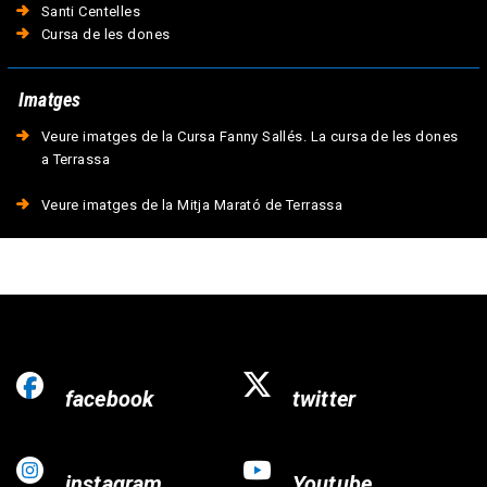
Santi Centelles
Cursa de les dones
Imatges
Veure imatges de la Cursa Fanny Sallés. La cursa de les dones
a Terrassa
Veure imatges de la Mitja Marató de Terrassa
facebook
twitter
instagram
Youtube