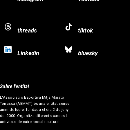
threads
tiktok
Linkedin
bluesky
Sobre l’entitat
L'Associació Esportiva Mitja Marató
Terrassa (AEMMT) és una entitat sense
ànim de lucre, fundada el dia 2 de juny
del 2000. Organitza diferents curses i
activitats de caire social i cultural.