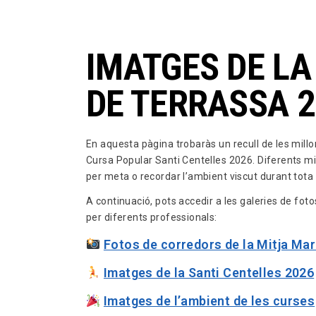
IMATGES DE LA
DE TERRASSA 
En aquesta pàgina trobaràs un recull de les millo
Cursa Popular Santi Centelles 2026. Diferents mira
per meta o recordar l’ambient viscut durant tota 
A continuació, pots accedir a les galeries de fot
per diferents professionals:
Fotos de corredors de la Mitja Ma
Imatges de la Santi Centelles 2026
Imatges de l’ambient de les curses