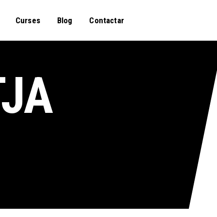
Curses
Blog
Contactar
TJA