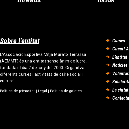
Sobre l’entitat
Curses
Circuit A
L'Associació Esportiva Mitja Marató Terrassa
L’entitat
(AEMMT) és una entitat sense ànim de lucre,
Noticies
fundada el dia 2 de juny del 2000. Organitza
Voluntar
diferents curses i activitats de caire social i
cultural.
Solidarit
La ciutat
Política de privacitat
|
Legal
|
Política de galetes
Contacta