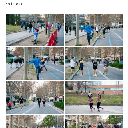
(58 fotos)