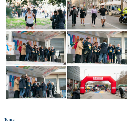
Tornar