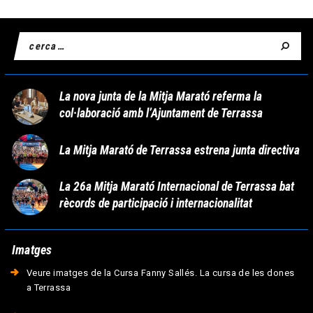
La nova junta de la Mitja Marató referma la
col·laboració amb l’Ajuntament de Terrassa
La Mitja Marató de Terrassa estrena junta directiva
La 26a Mitja Marató Internacional de Terrassa bat
rècords de participació i internacionalitat
Imatges
Veure imatges de la Cursa Fanny Sallés. La cursa de les dones
a Terrassa