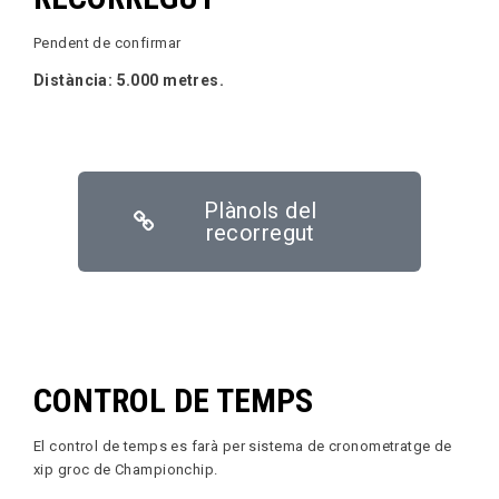
Pendent de confirmar
Distància: 5.000 metres.
Plànols del
recorregut
CONTROL DE TEMPS
El control de temps es farà per sistema de cronometratge de
xip groc de Championchip.