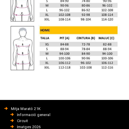
Mitja Marató 21K
Informació general
Circuit
Imatges 2026