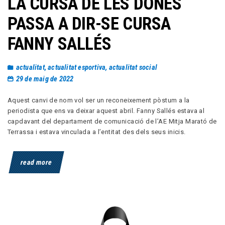
LA CURSA DE LES DONES
PASSA A DIR-SE CURSA
FANNY SALLÉS
actualitat
,
actualitat esportiva
,
actualitat social
29 de maig de 2022
Aquest canvi de nom vol ser un reconeixement pòstum a la
periodista que ens va deixar aquest abril. Fanny Sallés estava al
capdavant del departament de comunicació de l’AE Mitja Marató de
Terrassa i estava vinculada a l’entitat des dels seus inicis.
read more