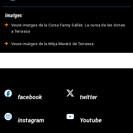
Imatges
Veure imatges de la Cursa Fanny Sallés. La cursa de les dones
a Terrassa
Veure imatges de la Mitja Marató de Terrassa
facebook
twitter
instagram
Youtube