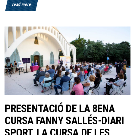
read more
PRESENTACIÓ DE LA 8ENA
CURSA FANNY SALLÉS-DIARI
SPORT, LA CURSA DE LES