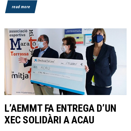
read more
L’AEMMT FA ENTREGA D’UN
XEC SOLIDÀRI A ACAU