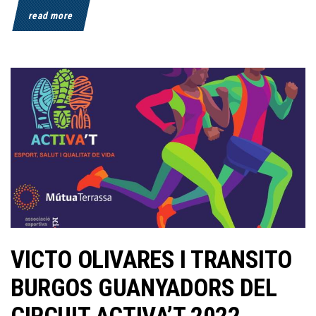
read more
VICTO OLIVARES I TRANSITO
BURGOS GUANYADORS DEL