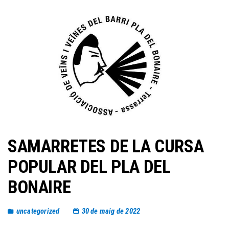
SAMARRETES DE LA CURSA
POPULAR DEL PLA DEL
BONAIRE
uncategorized
30 de maig de 2022