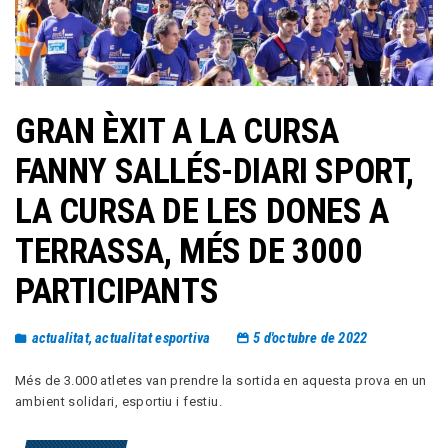
GRAN ÈXIT A LA CURSA
FANNY SALLÉS-DIARI SPORT,
LA CURSA DE LES DONES A
TERRASSA, MÉS DE 3000
PARTICIPANTS
actualitat
,
actualitat esportiva
5 d'octubre de 2022
Més de 3.000 atletes van prendre la sortida en aquesta prova en un
ambient solidari, esportiu i festiu.