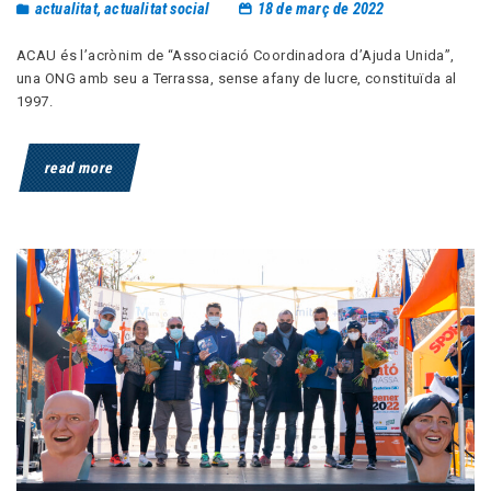
actualitat
,
actualitat social
18 de març de 2022
ACAU és l’acrònim de “Associació Coordinadora d’Ajuda Unida”,
una ONG amb seu a Terrassa, sense afany de lucre, constituïda al
1997.
read more