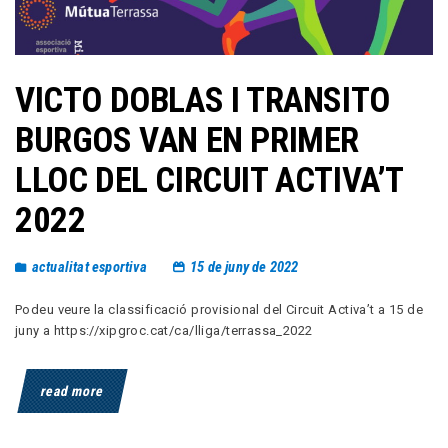
VICTO DOBLAS I TRANSITO
BURGOS VAN EN PRIMER
LLOC DEL CIRCUIT ACTIVA’T
2022
actualitat esportiva
15 de juny de 2022
Podeu veure la classificació provisional del Circuit Activa’t a 15 de
juny a https://xipgroc.cat/ca/lliga/terrassa_2022
read more