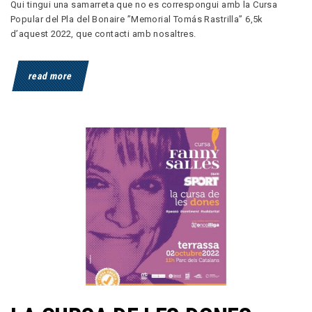
Qui tingui una samarreta que no es correspongui amb la Cursa
Popular del Pla del Bonaire ”Memorial Tomás Rastrilla” 6,5k
d’aquest 2022, que contacti amb nosaltres.
read more