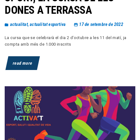
DONES A TERRASSA
actualitat
,
actualitat esportiva
17 de setembre de 2022
La cursa que se celebrarà el dia 2 d’octubre a les 11 del matí, ja
compta amb més de 1.000 inscrits
read more