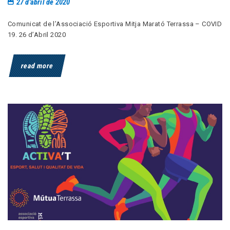
27 d'abril de 2020
Comunicat de l’Associació Esportiva Mitja Marató Terrassa – COVID
19. 26 d’Abril 2020
read more