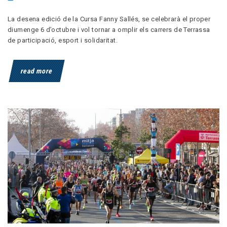
La desena edició de la Cursa Fanny Sallés, se celebrarà el proper
diumenge 6 d’octubre i vol tornar a omplir els carrers de Terrassa
de participació, esport i solidaritat.
read more