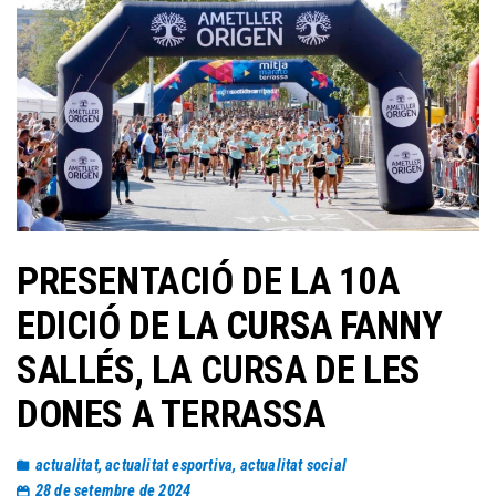
PRESENTACIÓ DE LA 10A
EDICIÓ DE LA CURSA FANNY
SALLÉS, LA CURSA DE LES
DONES A TERRASSA
actualitat
,
actualitat esportiva
,
actualitat social
28 de setembre de 2024