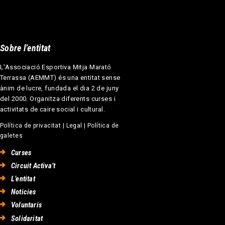
Sobre l’entitat
L'Associació Esportiva Mitja Marató
Terrassa (AEMMT) és una entitat sense
ànim de lucre, fundada el dia 2 de juny
del 2000. Organitza diferents curses i
activitats de caire social i cultural.
Política de privacitat
|
Legal
|
Política de
galetes
Curses
Circuit Activa’t
L’entitat
Noticies
Voluntaris
Solidaritat