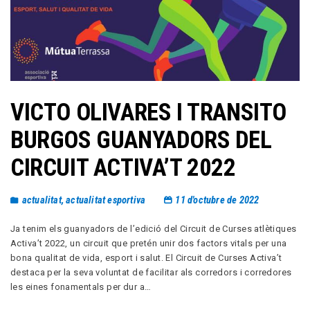
VICTO OLIVARES I TRANSITO
BURGOS GUANYADORS DEL
CIRCUIT ACTIVA’T 2022
actualitat
,
actualitat esportiva
11 d'octubre de 2022
Ja tenim els guanyadors de l’edició del Circuit de Curses atlètiques
Activa’t 2022, un circuit que pretén unir dos factors vitals per una
bona qualitat de vida, esport i salut. El Circuit de Curses Activa’t
destaca per la seva voluntat de facilitar als corredors i corredores
les eines fonamentals per dur a…