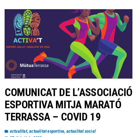
COMUNICAT DE L’ASSOCIACIÓ
ESPORTIVA MITJA MARATÓ
TERRASSA – COVID 19
actualitat
,
actualitat esportiva
,
actualitat social