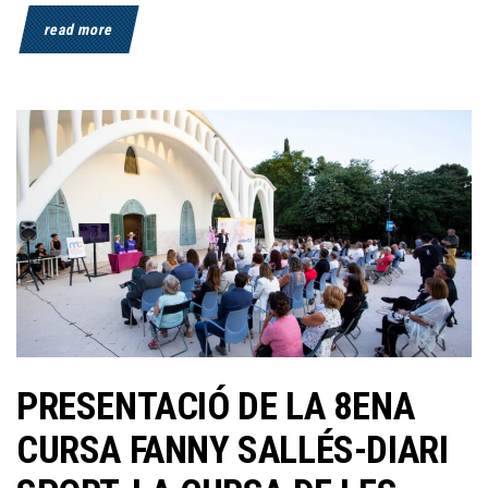
read more
PRESENTACIÓ DE LA 8ENA
CURSA FANNY SALLÉS-DIARI