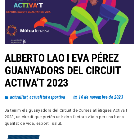
ALBERTO LAO I EVA PÉREZ
GUANYADORS DEL CIRCUIT
ACTIVA’T 2023
actualitat
,
actualitat esportiva
16 de novembre de 2023
Ja tenim els guanyadors del Circuit de Curses atlètiques Activa’t
2023, un circuit que pretén unir dos factors vitals per una bona
qualitat de vida, esport i salut.