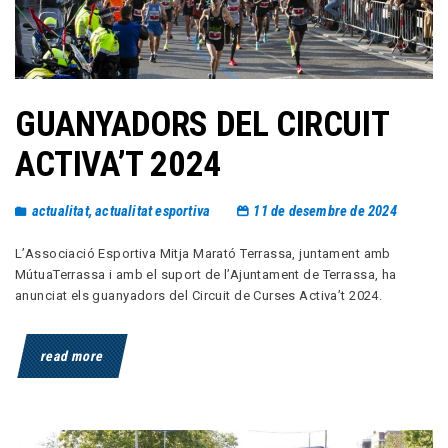
GUANYADORS DEL CIRCUIT
ACTIVA’T 2024
actualitat
,
actualitat esportiva
11 de desembre de 2024
L’Associació Esportiva Mitja Marató Terrassa, juntament amb
MútuaTerrassa i amb el suport de l’Ajuntament de Terrassa, ha
anunciat els guanyadors del Circuit de Curses Activa’t 2024.
read more