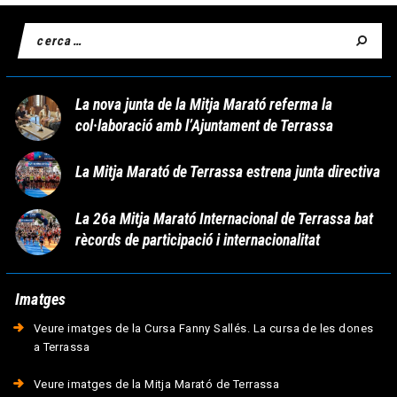
La nova junta de la Mitja Marató referma la
col·laboració amb l’Ajuntament de Terrassa
La Mitja Marató de Terrassa estrena junta directiva
La 26a Mitja Marató Internacional de Terrassa bat
rècords de participació i internacionalitat
Imatges
Veure imatges de la Cursa Fanny Sallés. La cursa de les dones
a Terrassa
Veure imatges de la Mitja Marató de Terrassa