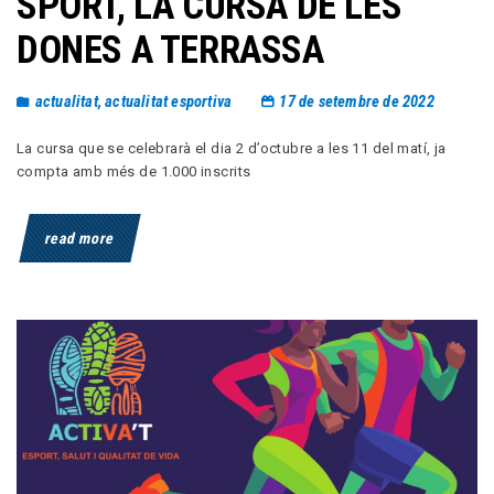
SPORT, LA CURSA DE LES
DONES A TERRASSA
actualitat
,
actualitat esportiva
17 de setembre de 2022
La cursa que se celebrarà el dia 2 d’octubre a les 11 del matí, ja
compta amb més de 1.000 inscrits
read more