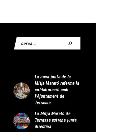
La nova junta de la
Mitja Marató referma la
col·laboració amb
l’Ajuntament de
Terrassa
La Mitja Marató de
Terrassa estrena junta
directiva