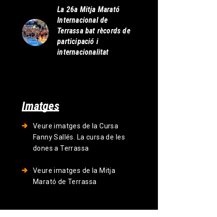
La 26a Mitja Marató
Internacional de
Terrassa bat rècords de
participació i
internacionalitat
Imatges
Veure imatges de la Cursa
Fanny Sallés. La cursa de les
dones a Terrassa
Veure imatges de la Mitja
Marató de Terrassa