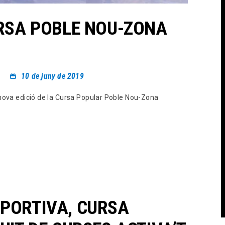
URSA POBLE NOU-ZONA
10 de juny de 2019
 nova edició de la Cursa Popular Poble Nou-Zona
PORTIVA, CURSA