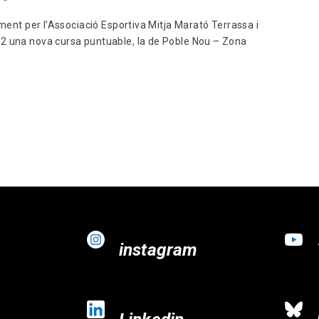
ament per l’Associació Esportiva Mitja Marató Terrassa i
2 una nova cursa puntuable, la de Poble Nou – Zona
instagram